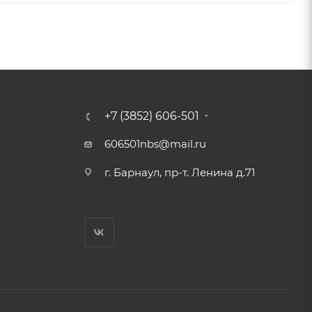
+7 (3852) 606-501
606501nbs@mail.ru
г. Барнаул, пр-т. Ленина д.71