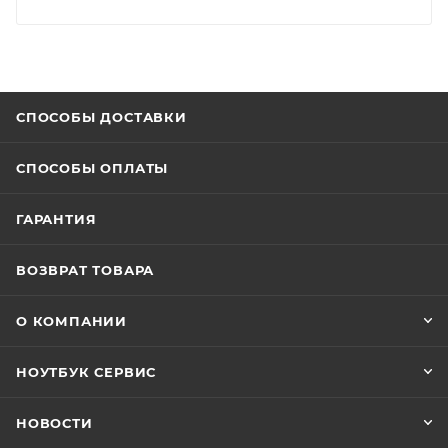
СПОСОБЫ ДОСТАВКИ
СПОСОБЫ ОПЛАТЫ
ГАРАНТИЯ
ВОЗВРАТ ТОВАРА
О КОМПАНИИ
НОУТБУК СЕРВИС
НОВОСТИ