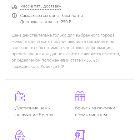
Рассчитать доставку
Самовывоз сегодня - бесплатно
Доставка завтра - от 290 ₽
Цена действительна только для выбранного города,
может отличаться от розничных цен в магазине и не
включает в себя стоимость доставки. Информация,
представленная на данном сайте не является офертой,
определяемой положениями статей 435, 437
Гражданского Кодекса РФ
Доступные цены
Бонусы за покупки
на лучшие бренды
всем клиентам