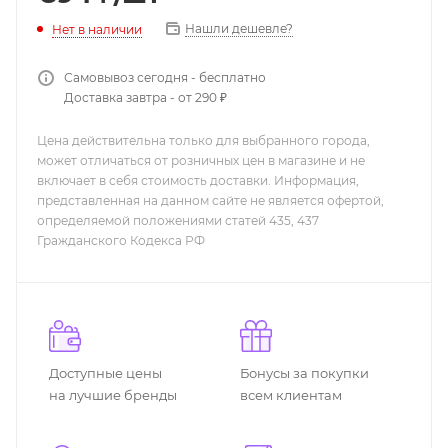
Нашли дешевле?
Нет в наличии
Самовывоз сегодня - бесплатно
Доставка завтра - от 290 ₽
Цена действительна только для выбранного города,
может отличаться от розничных цен в магазине и не
включает в себя стоимость доставки. Информация,
представленная на данном сайте не является офертой,
определяемой положениями статей 435, 437
Гражданского Кодекса РФ
Доступные цены
Бонусы за покупки
на лучшие бренды
всем клиентам