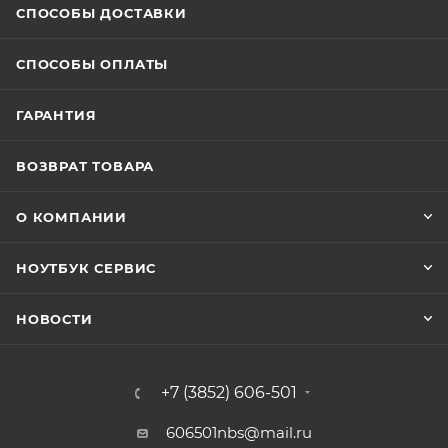
СПОСОБЫ ДОСТАВКИ
СПОСОБЫ ОПЛАТЫ
ГАРАНТИЯ
ВОЗВРАТ ТОВАРА
О КОМПАНИИ
НОУТБУК СЕРВИС
НОВОСТИ
+7 (3852) 606-501
606501nbs@mail.ru