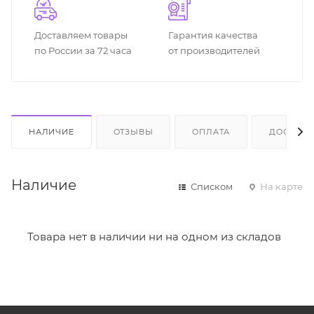
Доставляем товары
Гарантия качества
по России за 72 часа
от производителей
НАЛИЧИЕ
ОТЗЫВЫ
ОПЛАТА
ДОСТАВК
Наличие
Списком
На карте
Товара нет в наличии ни на одном из складов