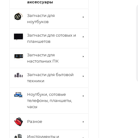
аксессуары
Запчасти для
ноутбуков
Запчасти для сотовых и
планшетов
Запчасти для
настольных ПК
Запчасти для бытовой
техники
Ноутбуки, сотовые
телефоны, планшеты,
часы
Разное
Инструменты и