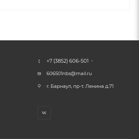
+7 (3852) 606-501
606501nbs@mail.ru
г. Барнаул, пр-т. Ленина д.71