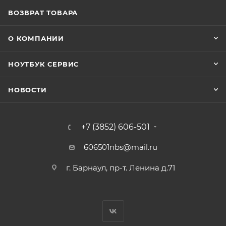
ВОЗВРАТ ТОВАРА
О КОМПАНИИ
НОУТБУК СЕРВИС
НОВОСТИ
+7 (3852) 606-501
606501nbs@mail.ru
г. Барнаул, пр-т. Ленина д.71