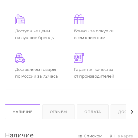
Доступные цены
Бонусы за покупки
на лучшие бренды
всем клиентам
Доставляем товары
Гарантия качества
по России за 72 часа
от производителей
НАЛИЧИЕ
ОТЗЫВЫ
ОПЛАТА
ДОСТАВК
Наличие
Списком
На карте