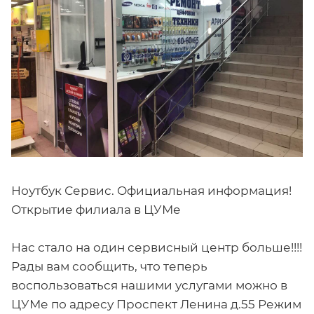
Ноутбук Сервис. Официальная информация!
Открытие филиала в ЦУМе
Нас стало на один сервисный центр больше!!!!
Рады вам сообщить, что теперь
воспользоваться нашими услугами можно в
ЦУМе по адресу Проспект Ленина д.55 Режим