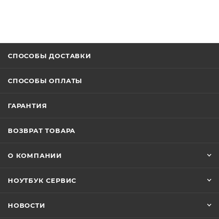
СПОСОБЫ ДОСТАВКИ
СПОСОБЫ ОПЛАТЫ
ГАРАНТИЯ
ВОЗВРАТ ТОВАРА
О КОМПАНИИ
НОУТБУК СЕРВИС
НОВОСТИ