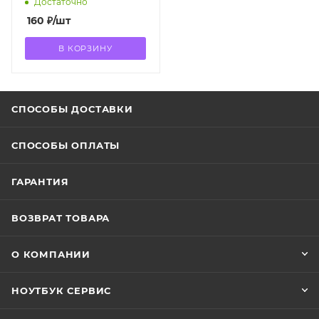
Достаточно
160
₽
/шт
В КОРЗИНУ
СПОСОБЫ ДОСТАВКИ
СПОСОБЫ ОПЛАТЫ
ГАРАНТИЯ
ВОЗВРАТ ТОВАРА
О КОМПАНИИ
НОУТБУК СЕРВИС