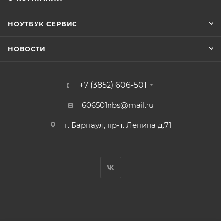
НОУТБУК СЕРВИС
НОВОСТИ
+7 (3852) 606-501
606501nbs@mail.ru
г. Барнаул, пр-т. Ленина д.71