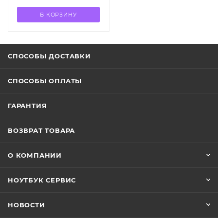
В КОРЗИНУ
СПОСОБЫ ДОСТАВКИ
СПОСОБЫ ОПЛАТЫ
ГАРАНТИЯ
ВОЗВРАТ ТОВАРА
О КОМПАНИИ
НОУТБУК СЕРВИС
НОВОСТИ