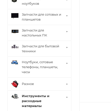
ноутбуков
Запчасти для сотовых и
планшетов
Запчасти для
настольных ПК
Запчасти для бытовой
техники
Ноутбуки, сотовые
телефоны, планшеты,
часы
Разное
Инструменты и
расходные
материалы