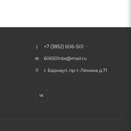
+7 (3852) 606-501
606501nbs@mail.ru
г. Барнаул, пр-т. Ленина д.71