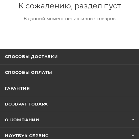
К сожалению, раздел пуст
В данный момент нет активных товаров
СПОСОБЫ ДОСТАВКИ
СПОСОБЫ ОПЛАТЫ
ГАРАНТИЯ
ВОЗВРАТ ТОВАРА
О КОМПАНИИ
НОУТБУК СЕРВИС