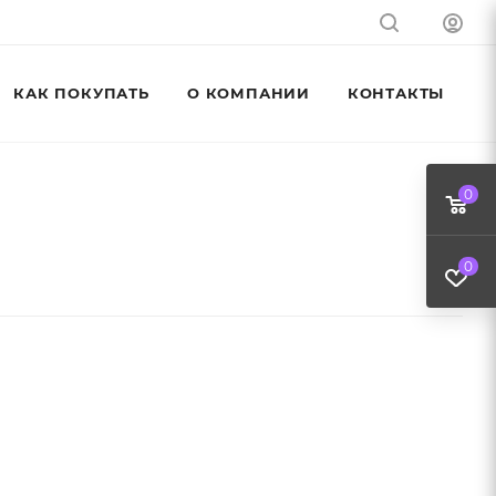
КАК ПОКУПАТЬ
О КОМПАНИИ
КОНТАКТЫ
0
0