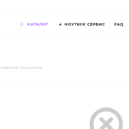
КАТАЛОГ
НОУТБУК СЕРВИС
FAQ
телефонов, планшетов.