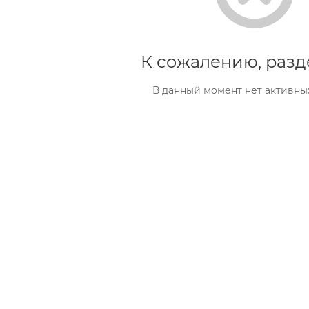
К сожалению, разд
В данный момент нет активны