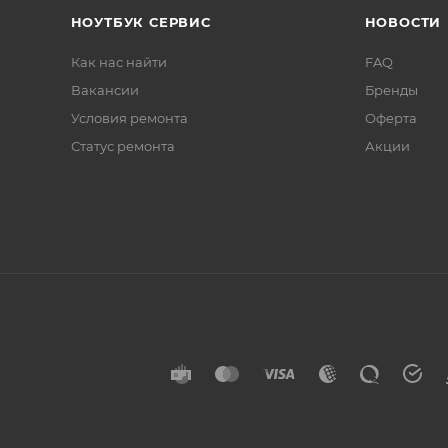
НОУТБУК СЕРВИС
НОВОСТИ
Как нас найти
FAQ
Вакансии
Бренды
Условия ремонта
Оферта
Статус ремонта
Акции