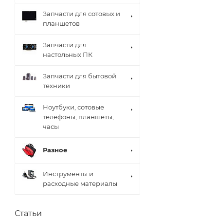
Запчасти для сотовых и
планшетов
Запчасти для
настольных ПК
Запчасти для бытовой
техники
Ноутбуки, сотовые
телефоны, планшеты,
часы
Разное
Инструменты и
расходные материалы
Статьи