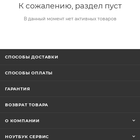
К сожалению, раздел пуст
В данный момент нет активных товаров
СПОСОБЫ ДОСТАВКИ
СПОСОБЫ ОПЛАТЫ
ГАРАНТИЯ
ВОЗВРАТ ТОВАРА
О КОМПАНИИ
НОУТБУК СЕРВИС