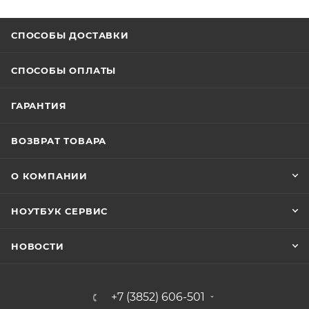
СПОСОБЫ ДОСТАВКИ
СПОСОБЫ ОПЛАТЫ
ГАРАНТИЯ
ВОЗВРАТ ТОВАРА
О КОМПАНИИ
НОУТБУК СЕРВИС
НОВОСТИ
+7 (3852) 606-501