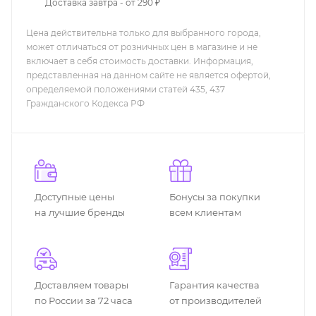
Доставка завтра - от 290 ₽
Цена действительна только для выбранного города,
может отличаться от розничных цен в магазине и не
включает в себя стоимость доставки. Информация,
представленная на данном сайте не является офертой,
определяемой положениями статей 435, 437
Гражданского Кодекса РФ
Доступные цены
Бонусы за покупки
на лучшие бренды
всем клиентам
Доставляем товары
Гарантия качества
по России за 72 часа
от производителей