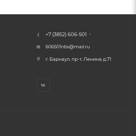
+7 (3852) 606-501
606501nbs@mail.ru
г. Барнаул, пр-т. Ленина д.71