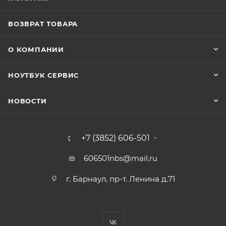
ВОЗВРАТ ТОВАРА
О КОМПАНИИ
НОУТБУК СЕРВИС
НОВОСТИ
+7 (3852) 606-501
606501nbs@mail.ru
г. Барнаул, пр-т. Ленина д.71