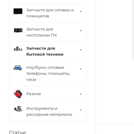
Запчасти для сотовых и
планшетов
Запчасти для
настольных ПК
Запчасти для
бытовой техники
Ноутбуки, сотовые
телефоны, планшеты,
часы
Разное
Инструменты и
расходные материалы
Статьи