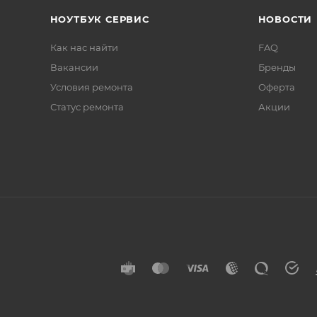
НОУТБУК СЕРВИС
НОВОСТИ
Как нас найти
FAQ
Вакансии
Бренды
Условия ремонта
Оферта
Статус ремонта
Акции