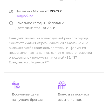
Доставка в
Москва
от 593.67 ₽
Подробнее
Самовывоз сегодня - бесплатно
Доставка завтра - от 290 ₽
Цена действительна только для выбранного города,
может отличаться от розничных цен в магазине и не
включает в себя стоимость доставки. Информация,
представленная на данном сайте не является офертой,
определяемой положениями статей 435, 437
Гражданского Кодекса РФ
Доступные цены
Бонусы за покупки
на лучшие бренды
всем клиентам