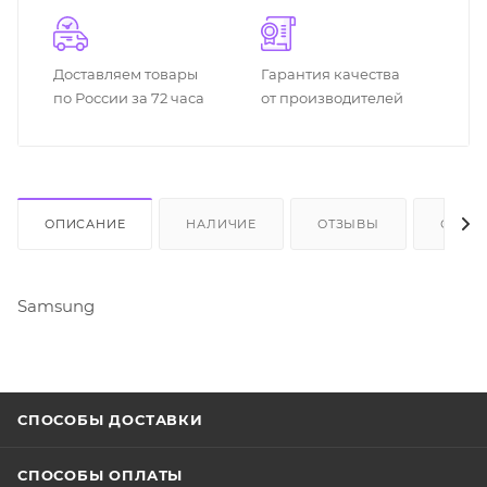
Доставляем товары
Гарантия качества
по России за 72 часа
от производителей
ОПИСАНИЕ
НАЛИЧИЕ
ОТЗЫВЫ
ОПЛА
Samsung
СПОСОБЫ ДОСТАВКИ
СПОСОБЫ ОПЛАТЫ