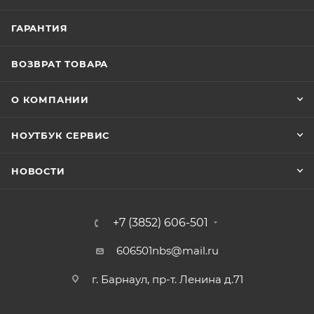
ГАРАНТИЯ
ВОЗВРАТ ТОВАРА
О КОМПАНИИ
НОУТБУК СЕРВИС
НОВОСТИ
+7 (3852) 606-501
606501nbs@mail.ru
г. Барнаул, пр-т. Ленина д.71