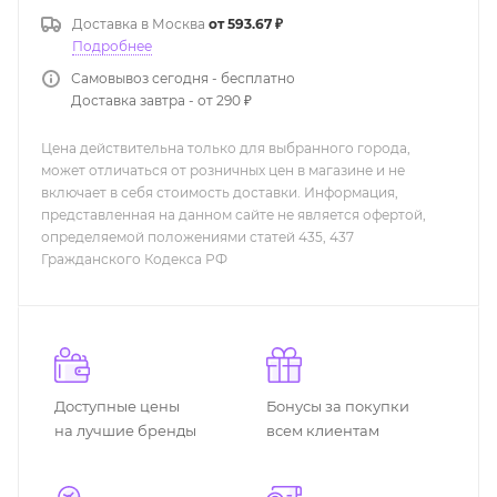
Доставка в
Москва
от 593.67 ₽
Подробнее
Самовывоз сегодня - бесплатно
Доставка завтра - от 290 ₽
Цена действительна только для выбранного города,
может отличаться от розничных цен в магазине и не
включает в себя стоимость доставки. Информация,
представленная на данном сайте не является офертой,
определяемой положениями статей 435, 437
Гражданского Кодекса РФ
Доступные цены
Бонусы за покупки
на лучшие бренды
всем клиентам