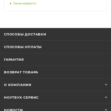
Заканчивается
СПОСОБЫ ДОСТАВКИ
СПОСОБЫ ОПЛАТЫ
ГАРАНТИЯ
ВОЗВРАТ ТОВАРА
О КОМПАНИИ
НОУТБУК СЕРВИС
НОВОСТИ