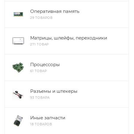
Оперативная память
29 ТОВАРОВ
Матрицы, шлейфы, переходники
271 ТОВАР
Процессоры
61 ТОВАР
Разъемы и штекеры
93 ТОВАРА
Иные запчасти
18 ТОВАРОВ