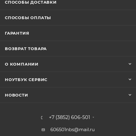
СПОСОБЫ ДОСТАВКИ
СПОСОБЫ ОПЛАТЫ
ГАРАНТИЯ
ВОЗВРАТ ТОВАРА
О КОМПАНИИ
НОУТБУК СЕРВИС
НОВОСТИ
+7 (3852) 606-501
606501nbs@mail.ru