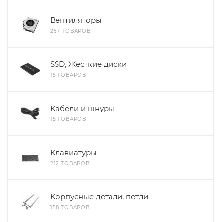
Вентиляторы
287 ТОВАРОВ
SSD, Жесткие диски
15 ТОВАРОВ
Кабели и шнуры
15 ТОВАРОВ
Клавиатуры
212 ТОВАРОВ
Корпусные детали, петли
158 ТОВАРОВ