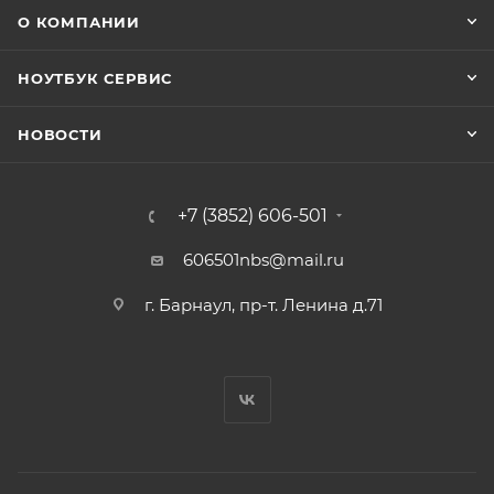
О КОМПАНИИ
НОУТБУК СЕРВИС
НОВОСТИ
+7 (3852) 606-501
606501nbs@mail.ru
г. Барнаул, пр-т. Ленина д.71