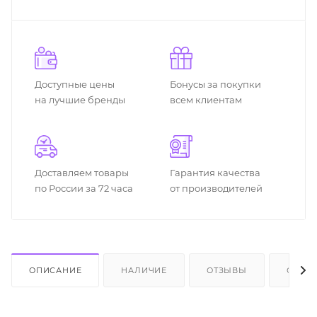
Доступные цены
Бонусы за покупки
на лучшие бренды
всем клиентам
Доставляем товары
Гарантия качества
по России за 72 часа
от производителей
ОПИСАНИЕ
НАЛИЧИЕ
ОТЗЫВЫ
ОПЛА