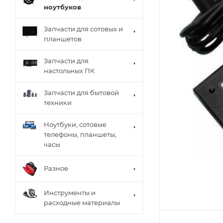
ноутбуков
Запчасти для сотовых и
планшетов
Запчасти для
настольных ПК
Запчасти для бытовой
техники
Ноутбуки, сотовые
телефоны, планшеты,
часы
Разное
Инструменты и
расходные материалы