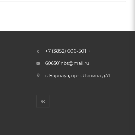
+7 (3852) 606-501
606501nbs@mail.ru
г. Барнаул, пр-т. Ленина д.71