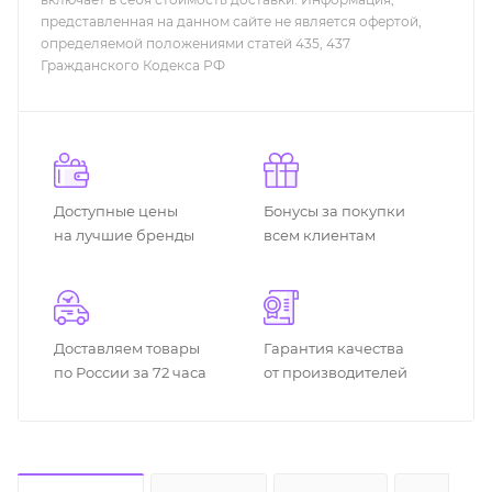
представленная на данном сайте не является офертой,
определяемой положениями статей 435, 437
Гражданского Кодекса РФ
Доступные цены
Бонусы за покупки
на лучшие бренды
всем клиентам
Доставляем товары
Гарантия качества
по России за 72 часа
от производителей