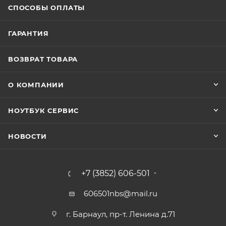
СПОСОБЫ ОПЛАТЫ
ГАРАНТИЯ
ВОЗВРАТ ТОВАРА
О КОМПАНИИ
НОУТБУК СЕРВИС
НОВОСТИ
+7 (3852) 606-501
606501nbs@mail.ru
г. Барнаул, пр-т. Ленина д.71