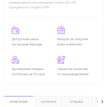
определяемой положениями статей 435, 437
Гражданского Кодекса РФ
Доступные цены
Бонусы за покупки
на лучшие бренды
всем клиентам
Доставляем товары
Гарантия качества
по России за 72 часа
от производителей
ОПИСАНИЕ
НАЛИЧИЕ
ОТЗЫВЫ
ОПЛА