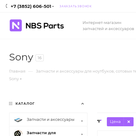
+7 (3852) 606-501
ЗАКАЗАТЬ ЗВОНОК
Интернет-магазин
запчастей и аксессуаров
Sony
16
—
Главная
Запчасти и аксессуары для ноутбуков, сотовых 
Sony
КАТАЛОГ
Запчасти и аксессуары
Цена
Запчасти для