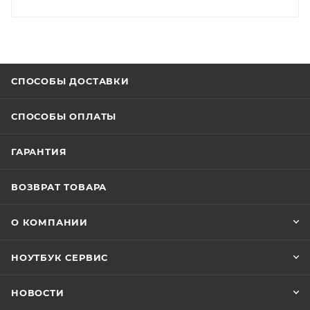
СПОСОБЫ ДОСТАВКИ
СПОСОБЫ ОПЛАТЫ
ГАРАНТИЯ
ВОЗВРАТ ТОВАРА
О КОМПАНИИ
НОУТБУК СЕРВИС
НОВОСТИ