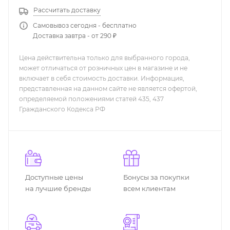
Рассчитать доставку
Самовывоз сегодня - бесплатно
Доставка завтра - от 290 ₽
Цена действительна только для выбранного города,
может отличаться от розничных цен в магазине и не
включает в себя стоимость доставки. Информация,
представленная на данном сайте не является офертой,
определяемой положениями статей 435, 437
Гражданского Кодекса РФ
Доступные цены
Бонусы за покупки
на лучшие бренды
всем клиентам