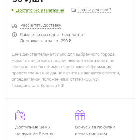
Нашли дешевле?
Достаточно
в 1 магазине
Рассчитать доставку
Самовывоз сегодня - бесплатно
Доставка завтра - от 290 ₽
Цена действительна только для выбранного города,
может отличаться от розничных цен в магазине и не
включает в себя стоимость доставки. Информация,
представленная на данном сайте не является офертой,
определяемой положениями статей 435, 437
Гражданского Кодекса РФ
Доступные цены
Бонусы за покупки
на лучшие бренды
всем клиентам