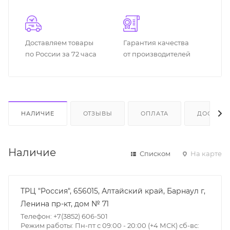
Доставляем товары
Гарантия качества
по России за 72 часа
от производителей
НАЛИЧИЕ
ОТЗЫВЫ
ОПЛАТА
ДОСТАВК
Наличие
Списком
На карте
ТРЦ "Россия", 656015, Алтайский край, Барнаул г,
Ленина пр-кт, дом № 71
Телефон: +7(3852) 606-501
Режим работы: Пн-пт с 09:00 - 20:00 (+4 МСК) сб-вс: