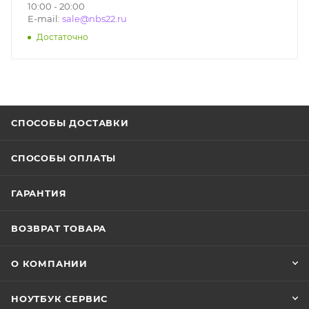
10:00 - 20:00
E-mail:
sale@nbs22.ru
Достаточно
СПОСОБЫ ДОСТАВКИ
СПОСОБЫ ОПЛАТЫ
ГАРАНТИЯ
ВОЗВРАТ ТОВАРА
О КОМПАНИИ
НОУТБУК СЕРВИС