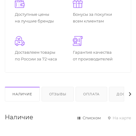
Доступные цены
Бонусы за покупки
на лучшие бренды
всем клиентам
Доставляем товары
Гарантия качества
по России за 72 часа
от производителей
НАЛИЧИЕ
ОТЗЫВЫ
ОПЛАТА
ДОСТАВК
Наличие
Списком
На карте