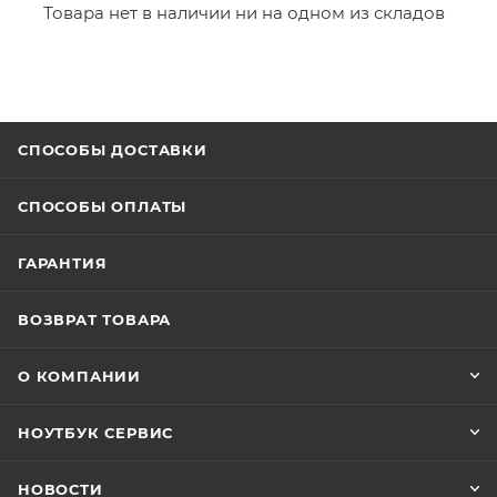
Товара нет в наличии ни на одном из складов
СПОСОБЫ ДОСТАВКИ
СПОСОБЫ ОПЛАТЫ
ГАРАНТИЯ
ВОЗВРАТ ТОВАРА
О КОМПАНИИ
НОУТБУК СЕРВИС
НОВОСТИ