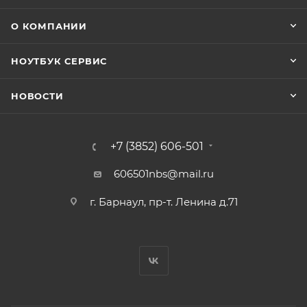
О КОМПАНИИ
НОУТБУК СЕРВИС
НОВОСТИ
+7 (3852) 606-501
606501nbs@mail.ru
г. Барнаул, пр-т. Ленина д.71