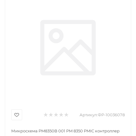
Артикул:
ФР-10036078
Микросхема PM8350B 001 PM 8350 PMIC контроллер