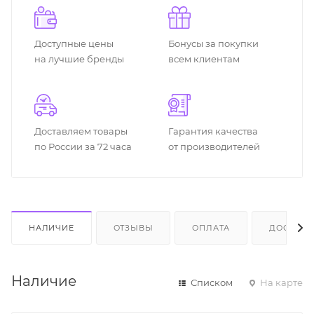
Доступные цены
Бонусы за покупки
на лучшие бренды
всем клиентам
Доставляем товары
Гарантия качества
по России за 72 часа
от производителей
НАЛИЧИЕ
ОТЗЫВЫ
ОПЛАТА
ДОСТАВК
Наличие
Списком
На карте