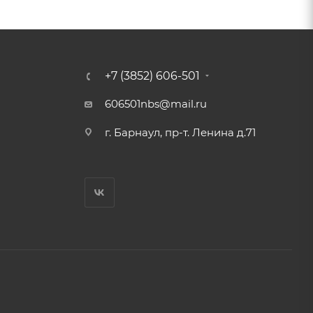
+7 (3852) 606-501
606501nbs@mail.ru
г. Барнаул, пр-т. Ленина д.71