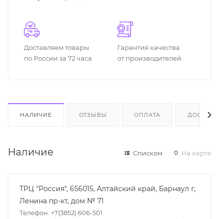
Доставляем товары
Гарантия качества
по России за 72 часа
от производителей
НАЛИЧИЕ
ОТЗЫВЫ
ОПЛАТА
ДОСТАВК
Наличие
Списком
На карте
ТРЦ "Россия", 656015, Алтайский край, Барнаул г,
Ленина пр-кт, дом № 71
Телефон: +7(3852) 606-501