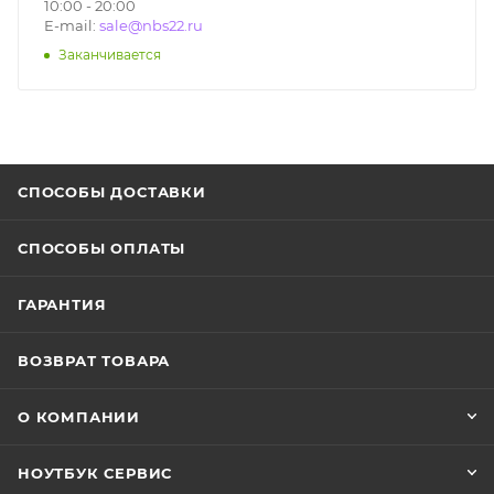
10:00 - 20:00
E-mail:
sale@nbs22.ru
Заканчивается
СПОСОБЫ ДОСТАВКИ
СПОСОБЫ ОПЛАТЫ
ГАРАНТИЯ
ВОЗВРАТ ТОВАРА
О КОМПАНИИ
НОУТБУК СЕРВИС