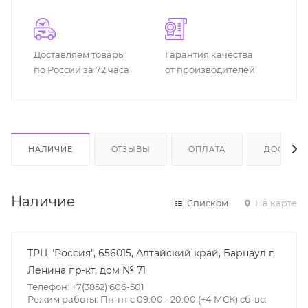
Доставляем товары
Гарантия качества
по России за 72 часа
от производителей
НАЛИЧИЕ
ОТЗЫВЫ
ОПЛАТА
ДОСТАВК
Наличие
Списком
На карте
ТРЦ "Россия", 656015, Алтайский край, Барнаул г,
Ленина пр-кт, дом № 71
Телефон: +7(3852) 606-501
Режим работы: Пн-пт с 09:00 - 20:00 (+4 МСК) сб-вс: