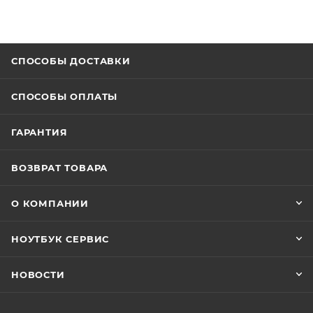
СПОСОБЫ ДОСТАВКИ
СПОСОБЫ ОПЛАТЫ
ГАРАНТИЯ
ВОЗВРАТ ТОВАРА
О КОМПАНИИ
НОУТБУК СЕРВИС
НОВОСТИ