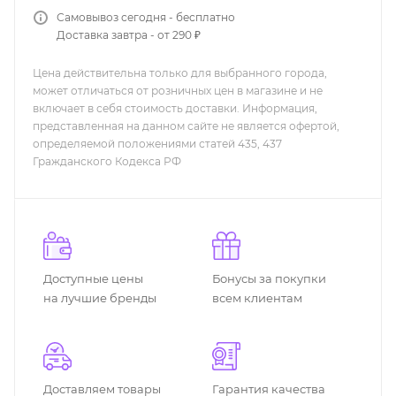
Самовывоз сегодня - бесплатно
Доставка завтра - от 290 ₽
Цена действительна только для выбранного города,
может отличаться от розничных цен в магазине и не
включает в себя стоимость доставки. Информация,
представленная на данном сайте не является офертой,
определяемой положениями статей 435, 437
Гражданского Кодекса РФ
Доступные цены
Бонусы за покупки
на лучшие бренды
всем клиентам
Доставляем товары
Гарантия качества