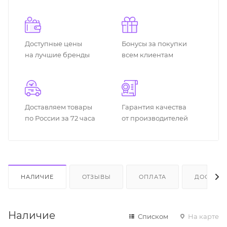
Доступные цены
Бонусы за покупки
на лучшие бренды
всем клиентам
Доставляем товары
Гарантия качества
по России за 72 часа
от производителей
НАЛИЧИЕ
ОТЗЫВЫ
ОПЛАТА
ДОСТАВК
Наличие
Списком
На карте