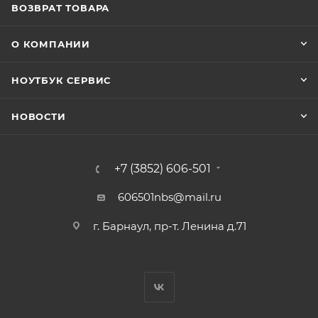
ВОЗВРАТ ТОВАРА
О КОМПАНИИ
НОУТБУК СЕРВИС
НОВОСТИ
+7 (3852) 606-501
606501nbs@mail.ru
г. Барнаул, пр-т. Ленина д.71