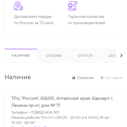
Доставляем товары
Гарантия качества
по России за 72 часа
от производителей
НАЛИЧИЕ
ОТЗЫВЫ
ОПЛАТА
ДОСТАВК
Наличие
Списком
На карте
ТРЦ "Россия", 656015, Алтайский край, Барнаул г,
Ленина пр-кт, дом № 71
Телефон: +7(3852) 606-501
Режим работы: Пн-пт с 09:00 - 20:00 (+4 МСК) сб-вс:
10:00 - 20:00