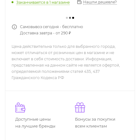
Нашли дешевле?
Заканчивается
в 1 магазине
Самовывоз сегодня - бесплатно
Доставка завтра - от 290 ₽
Цена действительна только для выбранного города,
может отличаться от розничных цен в магазине и не
включает в себя стоимость доставки. Информация,
представленная на данном сайте не является офертой,
определяемой положениями статей 435, 437
Гражданского Кодекса РФ
Доступные цены
Бонусы за покупки
на лучшие бренды
всем клиентам