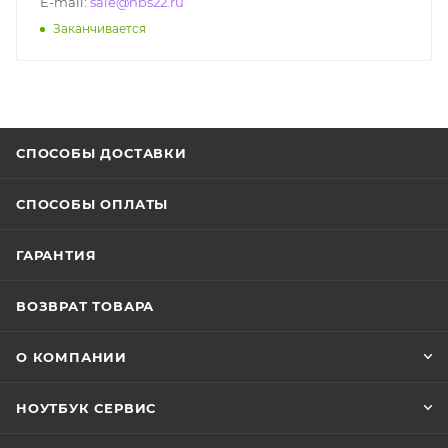
E-mail:
sale@nbs22.ru
Заканчивается
СПОСОБЫ ДОСТАВКИ
СПОСОБЫ ОПЛАТЫ
ГАРАНТИЯ
ВОЗВРАТ ТОВАРА
О КОМПАНИИ
НОУТБУК СЕРВИС