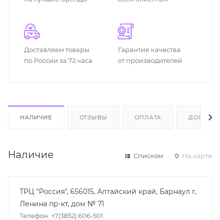
Доставляем товары
Гарантия качества
по России за 72 часа
от производителей
НАЛИЧИЕ
ОТЗЫВЫ
ОПЛАТА
ДОСТАВК
Наличие
Списком
На карте
ТРЦ "Россия", 656015, Алтайский край, Барнаул г,
Ленина пр-кт, дом № 71
Телефон: +7(3852) 606-501