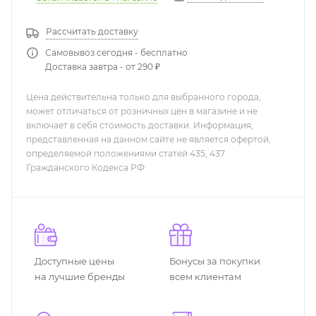
Рассчитать доставку
Самовывоз сегодня - бесплатно
Доставка завтра - от 290 ₽
Цена действительна только для выбранного города,
может отличаться от розничных цен в магазине и не
включает в себя стоимость доставки. Информация,
представленная на данном сайте не является офертой,
определяемой положениями статей 435, 437
Гражданского Кодекса РФ
Доступные цены
Бонусы за покупки
на лучшие бренды
всем клиентам