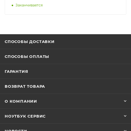
Заканчивается
СПОСОБЫ ДОСТАВКИ
СПОСОБЫ ОПЛАТЫ
ГАРАНТИЯ
ВОЗВРАТ ТОВАРА
О КОМПАНИИ
НОУТБУК СЕРВИС