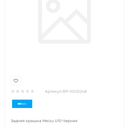
Артикул:
ФР-10021248
Задняя крышка Meizu U10 Черная