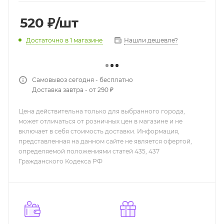
520
₽
/шт
Нашли дешевле?
Достаточно
в 1 магазине
Самовывоз сегодня - бесплатно
Доставка завтра - от 290 ₽
Цена действительна только для выбранного города,
может отличаться от розничных цен в магазине и не
включает в себя стоимость доставки. Информация,
представленная на данном сайте не является офертой,
определяемой положениями статей 435, 437
Гражданского Кодекса РФ