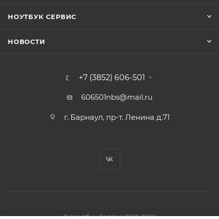
НОУТБУК СЕРВИС
НОВОСТИ
+7 (3852) 606-501
606501nbs@mail.ru
г. Барнаул, пр-т. Ленина д.71
© Ноутбук Сервис 2013-2026