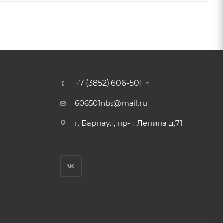
+7 (3852) 606-501
606501nbs@mail.ru
г. Барнаул, пр-т. Ленина д.71