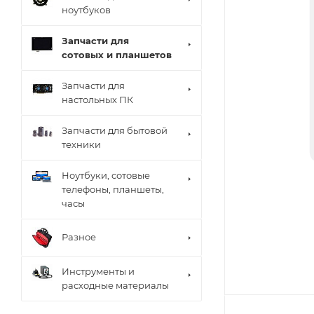
ноутбуков
Запчасти для
сотовых и планшетов
Запчасти для
настольных ПК
Запчасти для бытовой
техники
Ноутбуки, сотовые
телефоны, планшеты,
часы
Разное
Инструменты и
расходные материалы