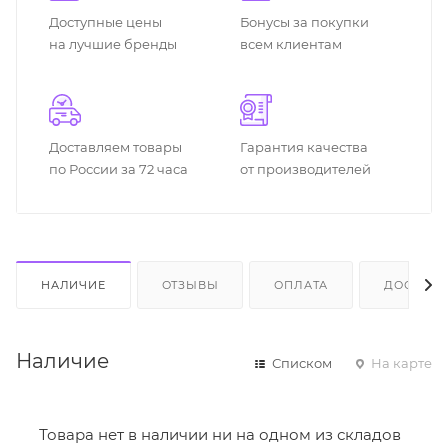
Доступные цены
Бонусы за покупки
на лучшие бренды
всем клиентам
Доставляем товары
Гарантия качества
по России за 72 часа
от производителей
НАЛИЧИЕ
ОТЗЫВЫ
ОПЛАТА
ДОСТАВК
Наличие
Списком
На карте
Товара нет в наличии ни на одном из складов