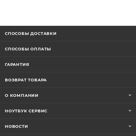
СПОСОБЫ ДОСТАВКИ
СПОСОБЫ ОПЛАТЫ
ГАРАНТИЯ
ВОЗВРАТ ТОВАРА
О КОМПАНИИ
НОУТБУК СЕРВИС
НОВОСТИ