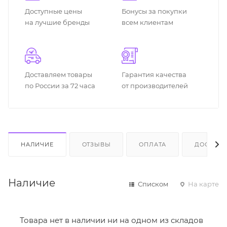
Доступные цены
Бонусы за покупки
на лучшие бренды
всем клиентам
Доставляем товары
Гарантия качества
по России за 72 часа
от производителей
НАЛИЧИЕ
ОТЗЫВЫ
ОПЛАТА
ДОСТАВК
Наличие
Списком
На карте
Товара нет в наличии ни на одном из складов