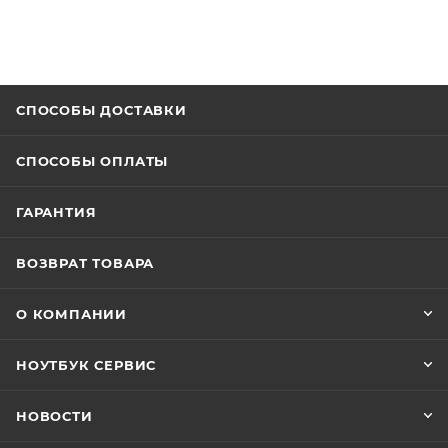
СПОСОБЫ ДОСТАВКИ
СПОСОБЫ ОПЛАТЫ
ГАРАНТИЯ
ВОЗВРАТ ТОВАРА
О КОМПАНИИ
НОУТБУК СЕРВИС
НОВОСТИ