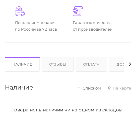
Доставляем товары
Гарантия качества
по России за 72 часа
от производителей
НАЛИЧИЕ
ОТЗЫВЫ
ОПЛАТА
ДОСТАВК
Наличие
Списком
На карте
Товара нет в наличии ни на одном из складов