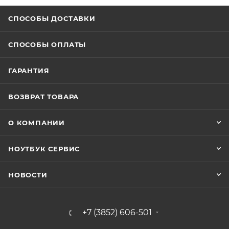
СПОСОБЫ ДОСТАВКИ
СПОСОБЫ ОПЛАТЫ
ГАРАНТИЯ
ВОЗВРАТ ТОВАРА
О КОМПАНИИ
НОУТБУК СЕРВИС
НОВОСТИ
+7 (3852) 606-501