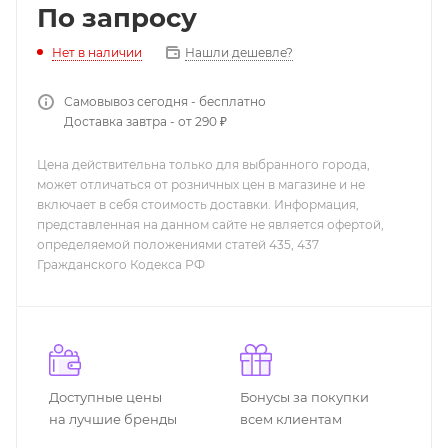
По запросу
Нашли дешевле?
Нет в наличии
Самовывоз сегодня - бесплатно
Доставка завтра - от 290 ₽
Цена действительна только для выбранного города,
может отличаться от розничных цен в магазине и не
включает в себя стоимость доставки. Информация,
представленная на данном сайте не является офертой,
определяемой положениями статей 435, 437
Гражданского Кодекса РФ
Доступные цены
Бонусы за покупки
на лучшие бренды
всем клиентам