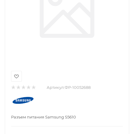
Артикул:
ФР-10052688
Разъем питания Samsung S5610