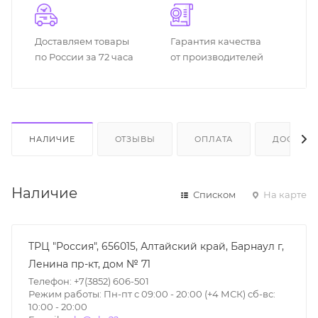
Доставляем товары
Гарантия качества
по России за 72 часа
от производителей
НАЛИЧИЕ
ОТЗЫВЫ
ОПЛАТА
ДОСТАВК
Наличие
Списком
На карте
ТРЦ "Россия", 656015, Алтайский край, Барнаул г,
Ленина пр-кт, дом № 71
Телефон: +7(3852) 606-501
Режим работы: Пн-пт с 09:00 - 20:00 (+4 МСК) сб-вс:
10:00 - 20:00