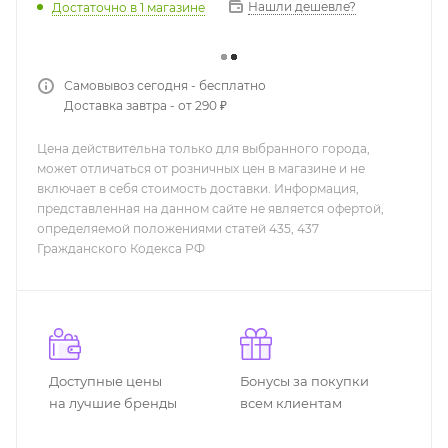
Нашли дешевле?
Достаточно
в 1 магазине
Самовывоз сегодня - бесплатно
Доставка завтра - от 290 ₽
Цена действительна только для выбранного города,
может отличаться от розничных цен в магазине и не
включает в себя стоимость доставки. Информация,
представленная на данном сайте не является офертой,
определяемой положениями статей 435, 437
Гражданского Кодекса РФ
Доступные цены
Бонусы за покупки
на лучшие бренды
всем клиентам