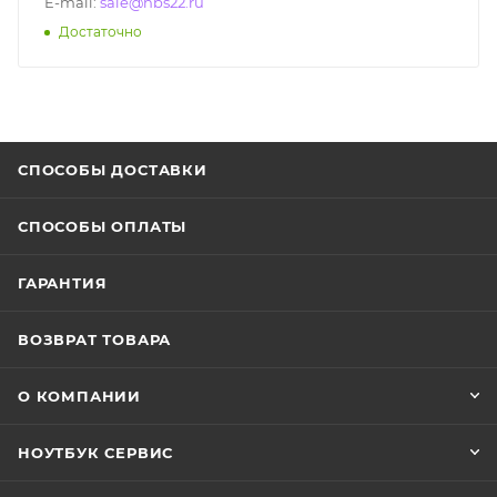
E-mail:
sale@nbs22.ru
Достаточно
СПОСОБЫ ДОСТАВКИ
СПОСОБЫ ОПЛАТЫ
ГАРАНТИЯ
ВОЗВРАТ ТОВАРА
О КОМПАНИИ
НОУТБУК СЕРВИС