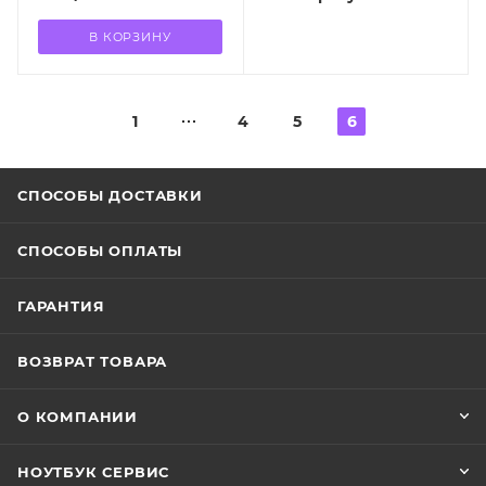
В КОРЗИНУ
1
4
5
6
СПОСОБЫ ДОСТАВКИ
СПОСОБЫ ОПЛАТЫ
ГАРАНТИЯ
ВОЗВРАТ ТОВАРА
О КОМПАНИИ
НОУТБУК СЕРВИС