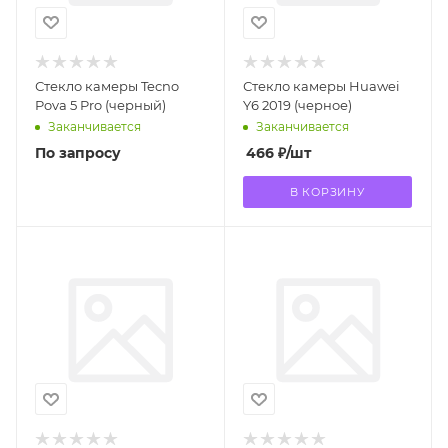
Стекло камеры Tecno
Стекло камеры Huawei
Pova 5 Pro (черный)
Y6 2019 (черное)
Заканчивается
Заканчивается
По запросу
466
₽
/шт
В КОРЗИНУ