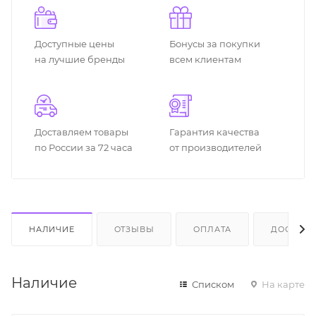
Доступные цены
Бонусы за покупки
на лучшие бренды
всем клиентам
Доставляем товары
Гарантия качества
по России за 72 часа
от производителей
НАЛИЧИЕ
ОТЗЫВЫ
ОПЛАТА
ДОСТАВК
Наличие
Списком
На карте