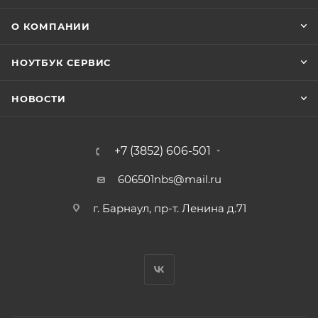
О КОМПАНИИ
НОУТБУК СЕРВИС
НОВОСТИ
+7 (3852) 606-501
606501nbs@mail.ru
г. Барнаул, пр-т. Ленина д.71