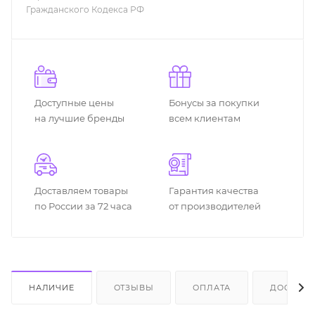
Гражданского Кодекса РФ
Доступные цены
Бонусы за покупки
на лучшие бренды
всем клиентам
Доставляем товары
Гарантия качества
по России за 72 часа
от производителей
НАЛИЧИЕ
ОТЗЫВЫ
ОПЛАТА
ДОСТАВК