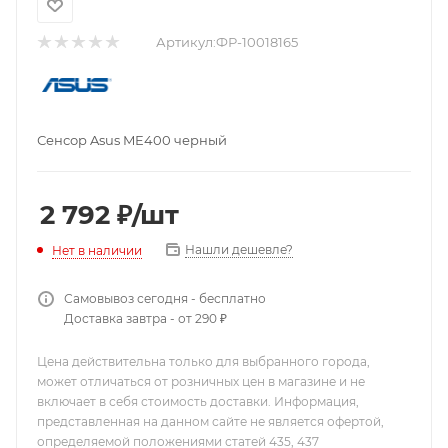
Артикул:
ФР-10018165
Сенсор Asus ME400 черный
2 792
₽
/шт
Нашли дешевле?
Нет в наличии
Самовывоз сегодня - бесплатно
Доставка завтра - от 290 ₽
Цена действительна только для выбранного города,
может отличаться от розничных цен в магазине и не
включает в себя стоимость доставки. Информация,
представленная на данном сайте не является офертой,
определяемой положениями статей 435, 437