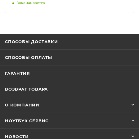
Заканчивается
СПОСОБЫ ДОСТАВКИ
СПОСОБЫ ОПЛАТЫ
ГАРАНТИЯ
ВОЗВРАТ ТОВАРА
О КОМПАНИИ
НОУТБУК СЕРВИС
НОВОСТИ