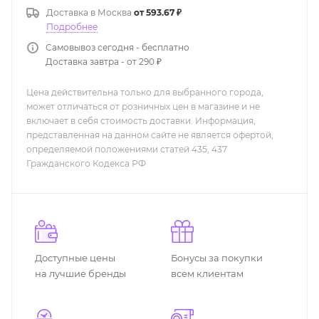
Доставка в
Москва
от 593.67 ₽
Подробнее
Самовывоз сегодня - бесплатно
Доставка завтра - от 290 ₽
Цена действительна только для выбранного города,
может отличаться от розничных цен в магазине и не
включает в себя стоимость доставки. Информация,
представленная на данном сайте не является офертой,
определяемой положениями статей 435, 437
Гражданского Кодекса РФ
Доступные цены
Бонусы за покупки
на лучшие бренды
всем клиентам