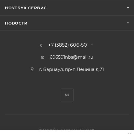
НОУТБУК СЕРВИС
НОВОСТИ
+7 (3852) 606-501
606501nbs@mail.ru
г. Барнаул, пр-т. Ленина д.71
© Ноутбук Сервис 2013-2026