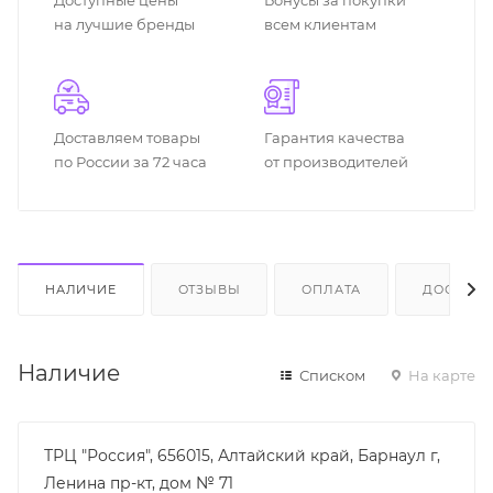
на лучшие бренды
всем клиентам
Доставляем товары
Гарантия качества
по России за 72 часа
от производителей
НАЛИЧИЕ
ОТЗЫВЫ
ОПЛАТА
ДОСТАВК
Наличие
Списком
На карте
ТРЦ "Россия", 656015, Алтайский край, Барнаул г,
Ленина пр-кт, дом № 71