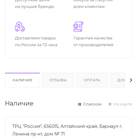
на лучшие бренды
всем клиентам
Доставляем товары
Гарантия качества
по России за 72 часа
от производителей
НАЛИЧИЕ
ОТЗЫВЫ
ОПЛАТА
ДОСТАВК
Наличие
Списком
На карте
ТРЦ "Россия", 656015, Алтайский край, Барнаул г,
Ленина пр-кт, дом № 71