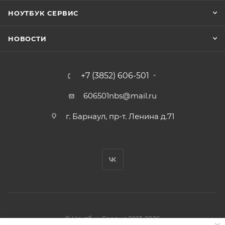
НОУТБУК СЕРВИС
НОВОСТИ
+7 (3852) 606-501
606501nbs@mail.ru
г. Барнаул, пр-т. Ленина д.71
© Ноутбук Сервис 2013-2026