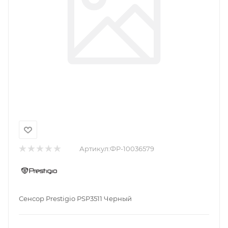
Артикул:
ФР-10036579
Сенсор Prestigio PSP3511 Черный