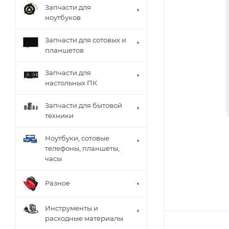
Запчасти для
ноутбуков
Запчасти для сотовых и
планшетов
Запчасти для
настольных ПК
Запчасти для бытовой
техники
Ноутбуки, сотовые
телефоны, планшеты,
часы
Разное
Инструменты и
расходные материалы