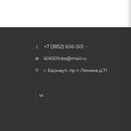
+7 (3852) 606-501
606501nbs@mail.ru
г. Барнаул, пр-т. Ленина д.71